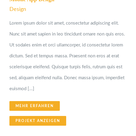
Design
Lorem ipsum dolor sit amet, consectetur adipiscing elit.
Nunc sit amet sapien in leo tincidunt ornare non quis eros.
Ut sodales enim et orci ullamcorper, id consectetur lorem
dictum. Sed et tempus massa. Praesent non eros at erat
scelerisque eleifend. Quisque turpis felis, rutrum quis est
sed, aliquam eleifend nulla. Donec massa ipsum, imperdiet
euismod [...]
MEHR ERFAHREN
PROJEKT ANZEIGEN