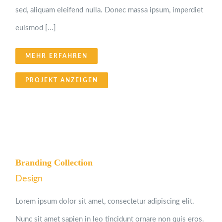
sed, aliquam eleifend nulla. Donec massa ipsum, imperdiet
euismod [...]
MEHR ERFAHREN
PROJEKT ANZEIGEN
Branding Collection
Design
Lorem ipsum dolor sit amet, consectetur adipiscing elit.
Nunc sit amet sapien in leo tincidunt ornare non quis eros.