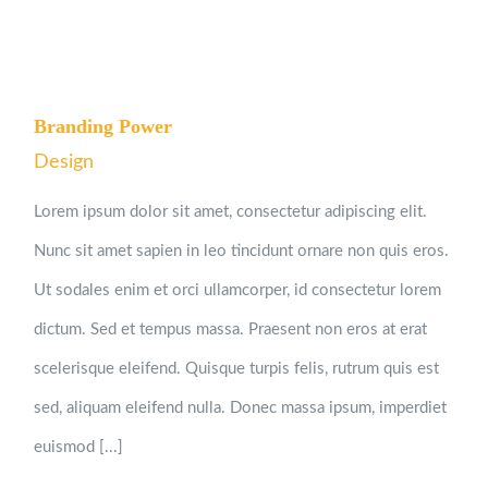
Branding Power
Design
Lorem ipsum dolor sit amet, consectetur adipiscing elit.
Nunc sit amet sapien in leo tincidunt ornare non quis eros.
Ut sodales enim et orci ullamcorper, id consectetur lorem
dictum. Sed et tempus massa. Praesent non eros at erat
scelerisque eleifend. Quisque turpis felis, rutrum quis est
sed, aliquam eleifend nulla. Donec massa ipsum, imperdiet
euismod [...]