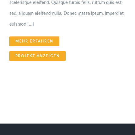
scelerisque eleifend. Quisque turpis felis, rutrum quis est
sed, aliquam eleifend nulla. Donec massa ipsum, imperdiet
euismod [...]
MEHR ERFAHREN
PROJEKT ANZEIGEN