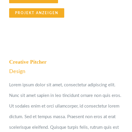
PROJEKT ANZEIGEN
Creative Pitcher
Design
Lorem ipsum dolor sit amet, consectetur adipiscing elit.
Nunc sit amet sapien in leo tincidunt ornare non quis eros.
Ut sodales enim et orci ullamcorper, id consectetur lorem
dictum. Sed et tempus massa. Praesent non eros at erat
scelerisque eleifend. Quisque turpis felis, rutrum quis est