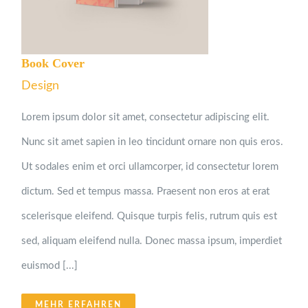
Book Cover
Design
Lorem ipsum dolor sit amet, consectetur adipiscing elit.
Nunc sit amet sapien in leo tincidunt ornare non quis eros.
Ut sodales enim et orci ullamcorper, id consectetur lorem
dictum. Sed et tempus massa. Praesent non eros at erat
scelerisque eleifend. Quisque turpis felis, rutrum quis est
sed, aliquam eleifend nulla. Donec massa ipsum, imperdiet
euismod [...]
MEHR ERFAHREN