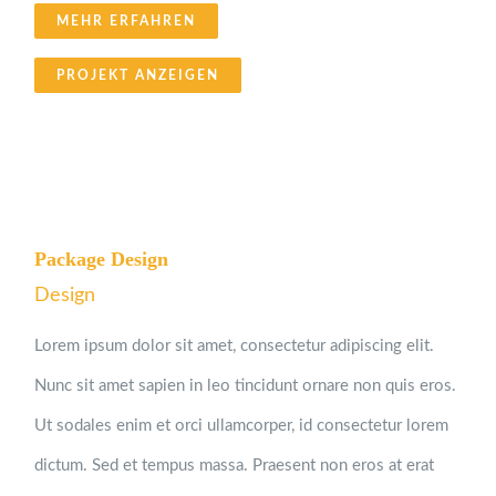
MEHR ERFAHREN
PROJEKT ANZEIGEN
Package Design
Design
Lorem ipsum dolor sit amet, consectetur adipiscing elit.
Nunc sit amet sapien in leo tincidunt ornare non quis eros.
Ut sodales enim et orci ullamcorper, id consectetur lorem
dictum. Sed et tempus massa. Praesent non eros at erat