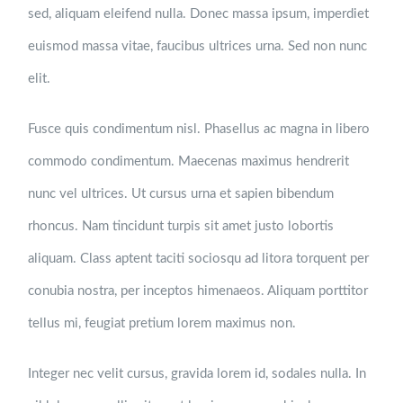
sed, aliquam eleifend nulla. Donec massa ipsum, imperdiet
euismod massa vitae, faucibus ultrices urna. Sed non nunc
elit.
Fusce quis condimentum nisl. Phasellus ac magna in libero
commodo condimentum. Maecenas maximus hendrerit
nunc vel ultrices. Ut cursus urna et sapien bibendum
rhoncus. Nam tincidunt turpis sit amet justo lobortis
aliquam. Class aptent taciti sociosqu ad litora torquent per
conubia nostra, per inceptos himenaeos. Aliquam porttitor
tellus mi, feugiat pretium lorem maximus non.
Integer nec velit cursus, gravida lorem id, sodales nulla. In