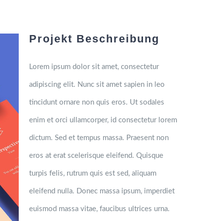
Projekt Beschreibung
Lorem ipsum dolor sit amet, consectetur
adipiscing elit. Nunc sit amet sapien in leo
tincidunt ornare non quis eros. Ut sodales
enim et orci ullamcorper, id consectetur lorem
dictum. Sed et tempus massa. Praesent non
eros at erat scelerisque eleifend. Quisque
turpis felis, rutrum quis est sed, aliquam
eleifend nulla. Donec massa ipsum, imperdiet
euismod massa vitae, faucibus ultrices urna.