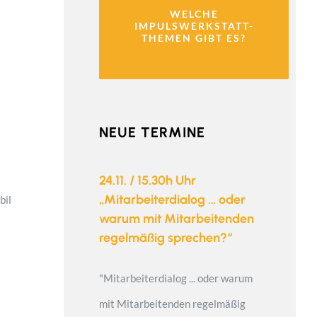
WELCHE
IMPULSWERKSTATT-
THEMEN GIBT ES?
NEUE TERMINE
24.11. / 15.30h Uhr
„Mitarbeiterdialog … oder
bil
warum mit Mitarbeitenden
regelmäßig sprechen?“
"Mitarbeiterdialog ... oder warum
mit Mitarbeitenden regelmäßig