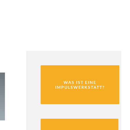
WAS IST EINE
IMPULSWERKSTATT?