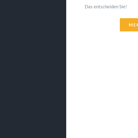
Das entscheiden Sie!
ME