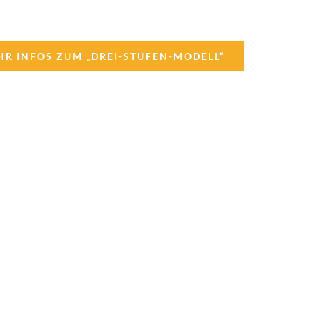
HR INFOS ZUM „DREI-STUFEN-MODELL“