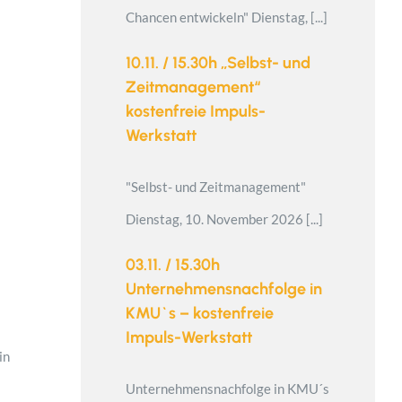
Chancen entwickeln" Dienstag, [...]
10.11. / 15.30h „Selbst- und
Zeitmanagement“
kostenfreie Impuls-
Werkstatt
"Selbst- und Zeitmanagement"
Dienstag, 10. November 2026 [...]
03.11. / 15.30h
Unternehmensnachfolge in
KMU`s – kostenfreie
Impuls-Werkstatt
in
Unternehmensnachfolge in KMU´s