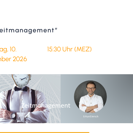
Zeitmanagement“
ag, 10.
15:30 Uhr (MEZ)
ber 2026