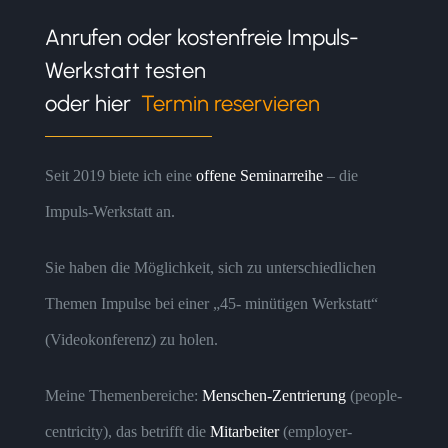
Anrufen oder kostenfreie Impuls-
Werkstatt testen
oder hier
Termin reservieren
Seit 2019 biete ich eine
offene Seminarreihe
– die
Impuls-Werkstatt an.
Sie haben die Möglichkeit, sich zu unterschiedlichen
Themen Impulse bei einer „45- minütigen Werkstatt“
(Videokonferenz) zu holen.
Meine Themenbereiche:
Menschen-Zentrierung
(people-
centricity), das betrifft die
Mitarbeiter
(employer-