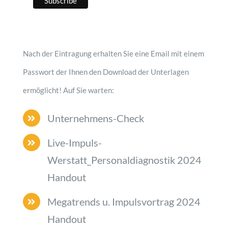
Nach der Eintragung erhalten Sie eine Email mit einem
Passwort der Ihnen den Download der Unterlagen
ermöglicht! Auf Sie warten:
Unternehmens-Check
Live-Impuls-
Werstatt_Personaldiagnostik 2024
Handout
Megatrends u. Impulsvortrag 2024
Handout