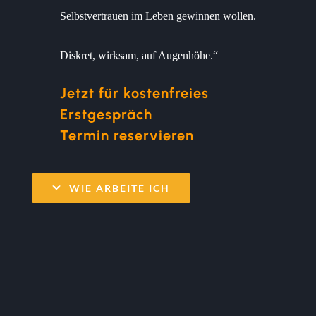
Selbstvertrauen im Leben gewinnen wollen.
Diskret, wirksam, auf Augenhöhe.“
Jetzt für kostenfreies
Erstgespräch
Termin reservieren
WIE ARBEITE ICH