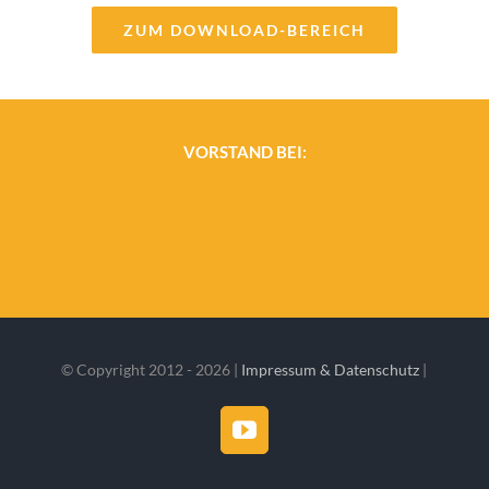
ZUM DOWNLOAD-BEREICH
VORSTAND BEI:
© Copyright 2012 -
2026 |
Impressum & Datenschutz
|
YouTube