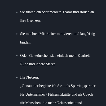
Sie führen ein oder mehrere Teams und stoßen an
Ihre Grenzen.
Sie möchten Mitarbeiter motivieren und langfristig
binden.
Oder Sie wünschen sich einfach mehr Klarheit,
Ruhe und innere Stärke.
Ihr Nutzen:
„Genau hier begleite ich Sie – als Sparringspartner
für Unternehmer / Führungskräfte und als Coach
für Menschen, die mehr Gelassenheit und