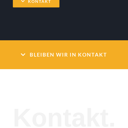
KONTAKT
BLEIBEN WIR IN KONTAKT
Kontakt.