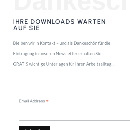
Dankesc
IHRE DOWNLOADS WARTEN
AUF SIE
Bleiben wir in Kontakt – und als Dankeschön für die
Eintragung in unseren Newsletter erhalten Sie
GRATIS wichtige Unterlagen für Ihren Arbeitsalltag…
*
Email Address