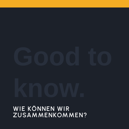
Good to
know.
WIE KÖNNEN WIR
ZUSAMMENKOMMEN?