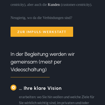
centricity), aber auch die
Kunden
(customer-centricity).
Neugierig, wo da die Verbindungen sind?
ZUR IMPULS-WERKSTATT
In der Begleitung werden wir
gemeinsam (meist per
Videoschaltung)
… Ihre klare Vision
erarbeiten: wo Sie hin wollen und welche Ziele für
Sie wirklich wichtig sind, im privaten und/oder