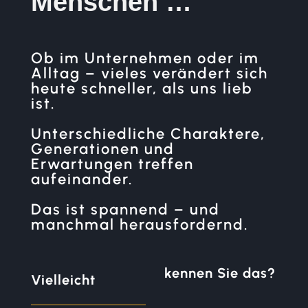
Menschen …
Ob im Unternehmen oder im
Alltag – vieles verändert sich
heute schneller, als uns lieb
ist.
Unterschiedliche Charaktere,
Generationen und
Erwartungen treffen
aufeinander.
Das ist spannend – und
manchmal herausfordernd.
kenn
en Sie das?
Vielleicht