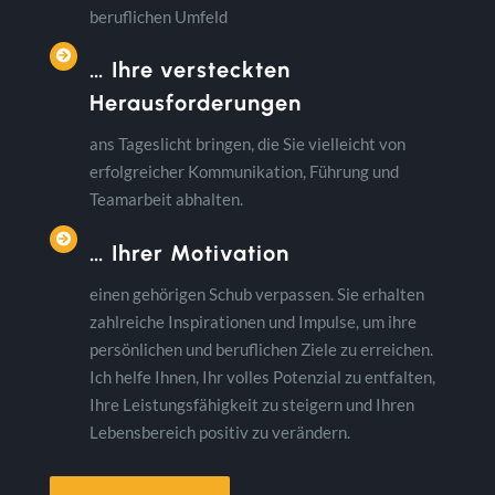
beruflichen Umfeld
… Ihre versteckten
Herausforderungen
ans Tageslicht bringen, die Sie vielleicht von
erfolgreicher Kommunikation, Führung und
Teamarbeit abhalten.
… Ihrer Motivation
einen gehörigen Schub verpassen. Sie erhalten
zahlreiche Inspirationen und Impulse, um ihre
persönlichen und beruflichen Ziele zu erreichen.
Ich helfe Ihnen, Ihr volles Potenzial zu entfalten,
Ihre Leistungsfähigkeit zu steigern und Ihren
Lebensbereich positiv zu verändern.