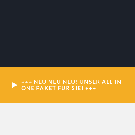
+++ NEU NEU NEU! UNSER ALL IN
ONE PAKET FÜR SIE! +++