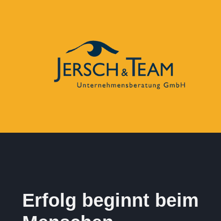
Erfolg beginnt beim