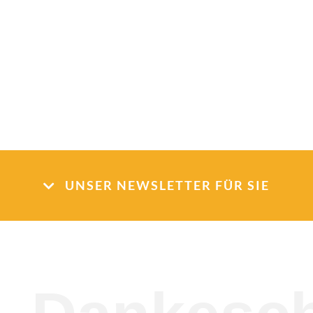
UNSER NEWSLETTER FÜR SIE