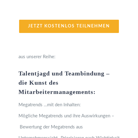
JETZT KOSTENLOS TEILNEHMEN
aus unserer Reihe:
Talentjagd und Teambindung –
die Kunst des
Mitarbeitermanagements:
Megatrends …mit den Inhalten:
Mögliche Megatrends und ihre Auswirkungen –
Bewertung der Megatrends aus