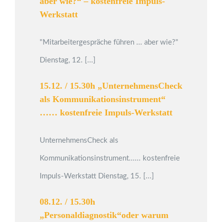
aber wie?“ – kostenfreie Impuls-
Werkstatt
"Mitarbeitergespräche führen ... aber wie?"
Dienstag, 12. [...]
15.12. / 15.30h „UnternehmensCheck
als Kommunikationsinstrument“
…… kostenfreie Impuls-Werkstatt
UnternehmensCheck als
Kommunikationsinstrument...... kostenfreie
Impuls-Werkstatt Dienstag, 15. [...]
08.12. / 15.30h
„Personaldiagnostik“oder warum