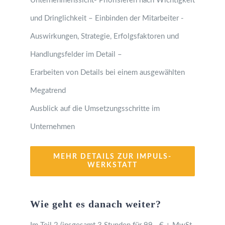
Unternehmenssicht- Priorisieren nach Wichtigkeit
und Dringlichkeit – Einbinden der Mitarbeiter -
Auswirkungen, Strategie, Erfolgsfaktoren und
Handlungsfelder im Detail –
Erarbeiten von Details bei einem ausgewählten
Megatrend
Ausblick auf die Umsetzungsschritte im
Unternehmen
MEHR DETAILS ZUR IMPULS-
WERKSTATT
Wie geht es danach weiter?