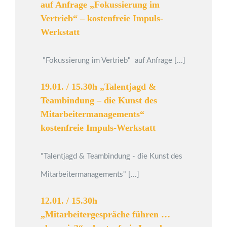
auf Anfrage „Fokussierung im
Vertrieb“ – kostenfreie Impuls-
Werkstatt
"Fokussierung im Vertrieb" auf Anfrage [...]
19.01. / 15.30h „Talentjagd &
Teambindung – die Kunst des
Mitarbeitermanagements“
kostenfreie Impuls-Werkstatt
"Talentjagd & Teambindung - die Kunst des
Mitarbeitermanagements" [...]
12.01. / 15.30h
„Mitarbeitergespräche führen …