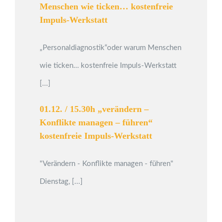
Menschen wie ticken… kostenfreie
Impuls-Werkstatt
„Personaldiagnostik“oder warum Menschen
wie ticken… kostenfreie Impuls-Werkstatt
[...]
01.12. / 15.30h „verändern –
Konflikte managen – führen“
kostenfreie Impuls-Werkstatt
"Verändern - Konflikte managen - führen"
Dienstag, [...]