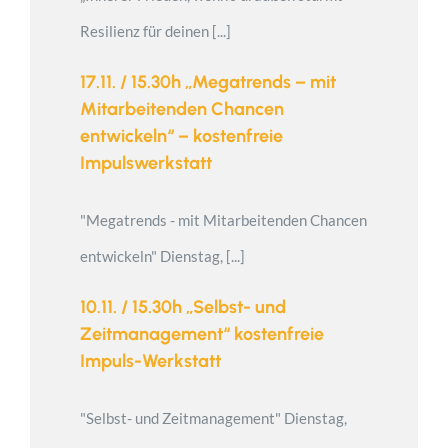
Resilienz für deinen [...]
17.11. / 15.30h „Megatrends – mit
Mitarbeitenden Chancen
entwickeln“ – kostenfreie
Impulswerkstatt
"Megatrends - mit Mitarbeitenden Chancen
entwickeln" Dienstag, [...]
10.11. / 15.30h „Selbst- und
Zeitmanagement“ kostenfreie
Impuls-Werkstatt
"Selbst- und Zeitmanagement" Dienstag,