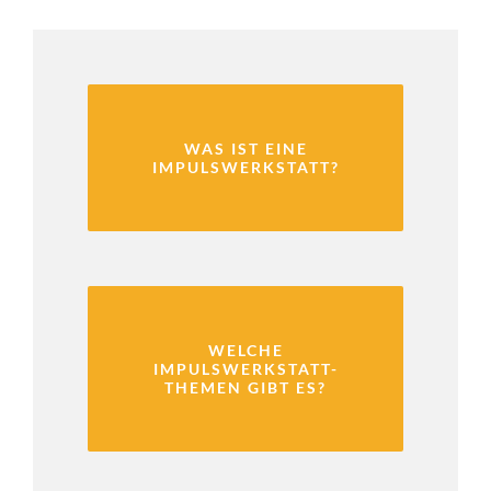
WAS IST EINE
IMPULSWERKSTATT?
WELCHE
IMPULSWERKSTATT-
THEMEN GIBT ES?