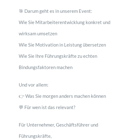
🎯 Darum geht es in unserem Event:
Wie Sie Mitarbeiterentwicklung konkret und
wirksam umsetzen
Wie Sie Motivation in Leistung übersetzen
Wie Sie Ihre Führungskräfte zu echten
Bindungsfaktoren machen
Und vor allem:
👉 Was Sie morgen anders machen können
💬 Für wen ist das relevant?
Für Unternehmer, Geschäftsführer und
Führungskräfte,