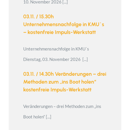
10. November 2026 [...]
03.11. / 15.30h
Unternehmensnachfolge in KMU`s
– kostenfreie Impuls-Werkstatt
Unternehmensnachfolge in KMU´s
Dienstag, 03. November 2026 [...]
03.11. / 14.30h Veränderungen – drei
Methoden zum „ins Boot holen“
kostenfreie Impuls-Werkstatt
Veränderungen – drei Methoden zum „ins
Boot holen“ [...]