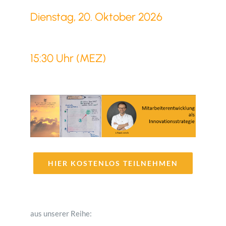
Dienstag, 20. Oktober 2026
15:30 Uhr (MEZ)
HIER KOSTENLOS TEILNEHMEN
aus unserer Reihe: