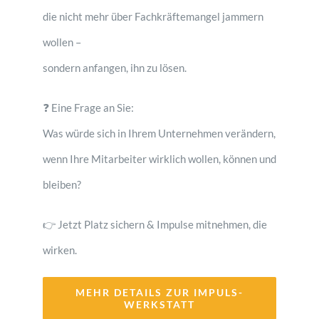
die nicht mehr über Fachkräftemangel jammern
wollen –
sondern anfangen, ihn zu lösen.
❓ Eine Frage an Sie:
Was würde sich in Ihrem Unternehmen verändern,
wenn Ihre Mitarbeiter wirklich wollen, können und
bleiben?
👉 Jetzt Platz sichern & Impulse mitnehmen, die
wirken.
MEHR DETAILS ZUR IMPULS-
WERKSTATT