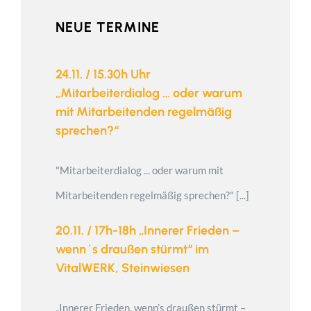
NEUE TERMINE
24.11. / 15.30h Uhr
„Mitarbeiterdialog … oder warum
mit Mitarbeitenden regelmäßig
sprechen?“
"Mitarbeiterdialog ... oder warum mit
Mitarbeitenden regelmäßig sprechen?" [...]
20.11. / 17h-18h „Innerer Frieden –
wenn´s draußen stürmt“ im
VitalWERK, Steinwiesen
„Innerer Frieden, wenn’s draußen stürmt –