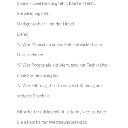
Sondern weil Bindung fehlt. Klarheit fehlt.
Entwicklung fehlt.
Und genau hier liegt der Hebel.
Denn:
💡 Wer Menschen entwickelt, entwickelt sein
Unternehmen.
💡 Wer Potenziale aktiviert, gewinnt Fachkräfte –
ohne Stellenanzeigen.
💡 Wer Führung stärkt, reduziert Reibung und
steigert Ergebnis.
Mitarbeiterzufriedenheit ist kein „Nice-to-have“.
Sie ist ein harter Wettbewerbsfaktor.