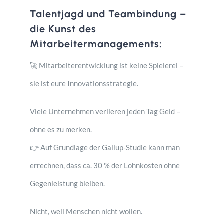
Talentjagd und Teambindung –
die Kunst des
Mitarbeitermanagements:
🚀 Mitarbeiterentwicklung ist keine Spielerei –
sie ist eure Innovationsstrategie.
Viele Unternehmen verlieren jeden Tag Geld –
ohne es zu merken.
👉 Auf Grundlage der Gallup-Studie kann man
errechnen, dass ca. 30 % der Lohnkosten ohne
Gegenleistung bleiben.
Nicht, weil Menschen nicht wollen.