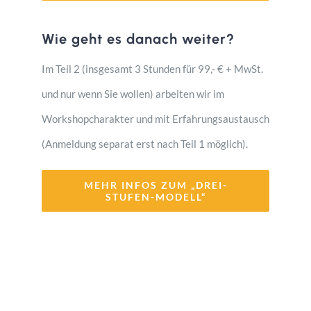
Wie geht es danach weiter?
Im Teil 2 (insgesamt 3 Stunden für 99,- € + MwSt.
und nur wenn Sie wollen) arbeiten wir im
Workshopcharakter und mit Erfahrungsaustausch
(Anmeldung separat erst nach Teil 1 möglich).
MEHR INFOS ZUM „DREI-
STUFEN-MODELL“