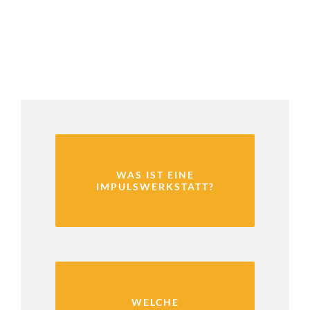
WAS IST EINE
IMPULSWERKSTATT?
WELCHE