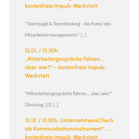
kostenfreie Impuls-Werkstatt
"Talentjagd & Teambindung - die Kunst des
Mitarbeitermanagements" [...]
12.01. / 15.30h
„Mitarbeitergespräche führen …
aber wie?“ – kostenfreie Impuls-
Werkstatt
"Mitarbeitergespräche führen ... aber wie?"
Dienstag, 12. [...]
15.12. / 15.30h „UnternehmensCheck
als Kommunikationsinstrument“ ……
kostenfreie Impuls-Werkstatt