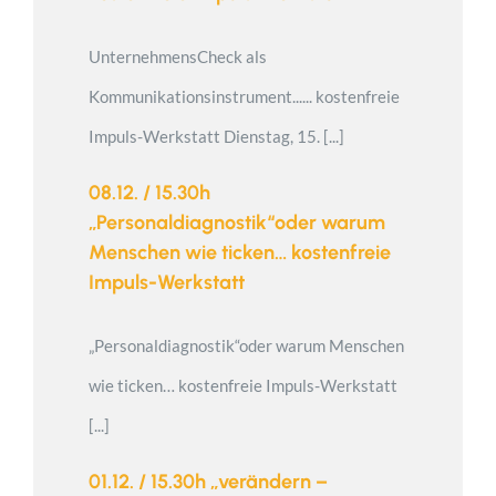
UnternehmensCheck als
Kommunikationsinstrument...... kostenfreie
Impuls-Werkstatt Dienstag, 15. [...]
08.12. / 15.30h
„Personaldiagnostik“oder warum
Menschen wie ticken… kostenfreie
Impuls-Werkstatt
„Personaldiagnostik“oder warum Menschen
wie ticken… kostenfreie Impuls-Werkstatt
[...]
01.12. / 15.30h „verändern –