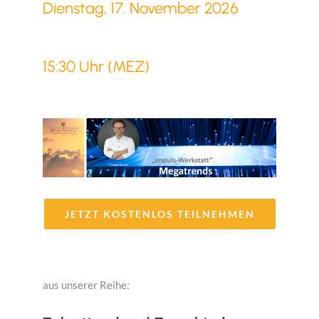
Dienstag, 17. November 2026
15:30 Uhr (MEZ)
JETZT KOSTENLOS TEILNEHMEN
aus unserer Reihe: