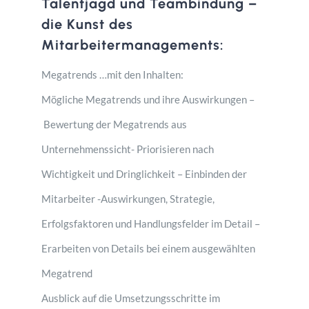
Talentjagd und Teambindung –
die Kunst des
Mitarbeitermanagements:
Megatrends …mit den Inhalten:
Mögliche Megatrends und ihre Auswirkungen –
Bewertung der Megatrends aus
Unternehmenssicht- Priorisieren nach
Wichtigkeit und Dringlichkeit – Einbinden der
Mitarbeiter -Auswirkungen, Strategie,
Erfolgsfaktoren und Handlungsfelder im Detail –
Erarbeiten von Details bei einem ausgewählten
Megatrend
Ausblick auf die Umsetzungsschritte im