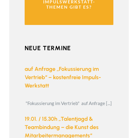
IMPULSWERKSTATT-
THEMEN GIBT ES?
NEUE TERMINE
auf Anfrage „Fokussierung im
Vertrieb“ – kostenfreie Impuls-
Werkstatt
"Fokussierung im Vertrieb" auf Anfrage [...]
19.01. / 15.30h „Talentjagd &
Teambindung – die Kunst des
Mitarbeitermanagements“