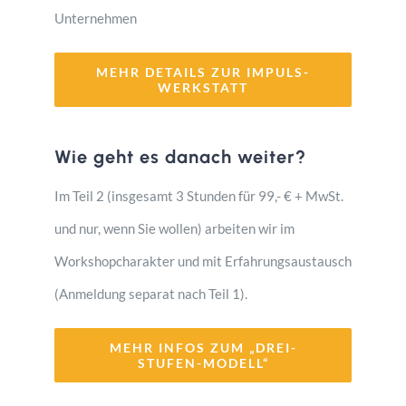
Unternehmen
MEHR DETAILS ZUR IMPULS-
WERKSTATT
Wie geht es danach weiter?
Im Teil 2 (insgesamt 3 Stunden für 99,- € + MwSt.
und nur, wenn Sie wollen) arbeiten wir im
Workshopcharakter und mit Erfahrungsaustausch
(Anmeldung separat nach Teil 1).
MEHR INFOS ZUM „DREI-
STUFEN-MODELL“