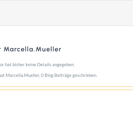
r
Marcella.Mueller
or hat bisher keine Details angegeben.
hat Marcella.Mueller, 0 Blog Beiträge geschrieben.